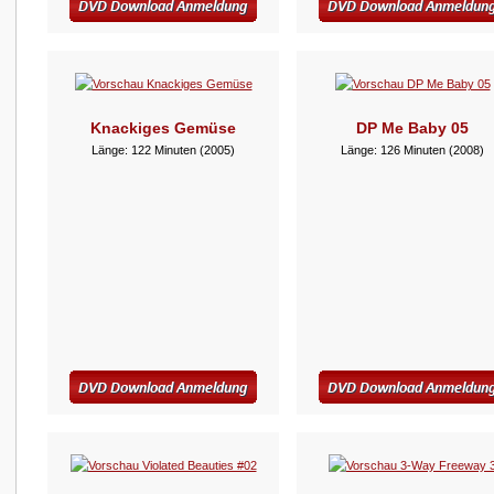
Knackiges Gemüse
DP Me Baby 05
Länge: 122 Minuten (2005)
Länge: 126 Minuten (2008)