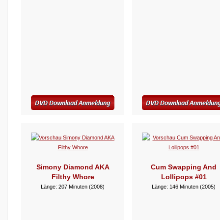
Simony Diamond AKA
Cum Swapping And
Filthy Whore
Lollipops #01
Länge: 207 Minuten (2008)
Länge: 146 Minuten (2005)