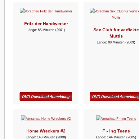
Fritz der Handwerker
Sex Club für verfickte
Länge: 85 Minuten (2001)
Muttis
Länge: 98 Minuten (2009)
Home Wreckers #2
F - ing Teens
Länge: 148 Minuten (2008)
Länge: 144 Minuten (2005)