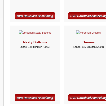
Nasty Bottoms
Dreams
Länge: 148 Minuten (2003)
Länge: 115 Minuten (2004)