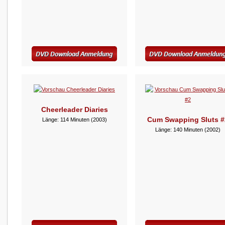
Cheerleader Diaries
Cum Swapping Sluts #
Länge: 114 Minuten (2003)
Länge: 140 Minuten (2002)